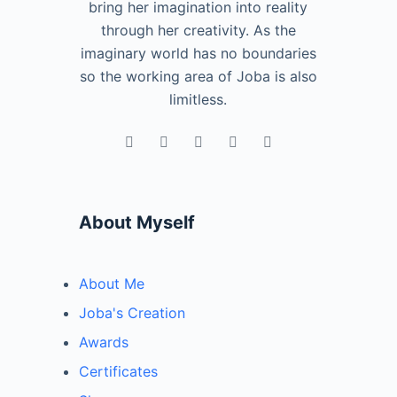
bring her imagination into reality
through her creativity. As the
imaginary world has no boundaries
so the working area of Joba is also
limitless.
About Myself
About Me
Joba's Creation
Awards
Certificates