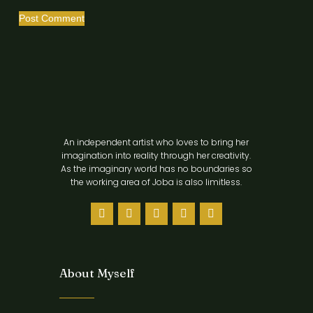
Post Comment
An independent artist who loves to bring her
imagination into reality through her creativity.
As the imaginary world has no boundaries so
the working area of Joba is also limitless.
About Myself