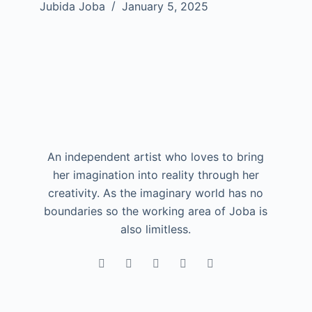
Jubida Joba
January 5, 2025
An independent artist who loves to bring
her imagination into reality through her
creativity. As the imaginary world has no
boundaries so the working area of Joba is
also limitless.