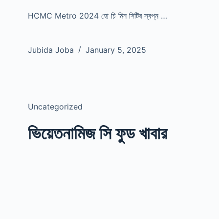
HCMC Metro 2024 হো চি মিন সিটির স্বপ্ন …
Jubida Joba
January 5, 2025
Uncategorized
ভিয়েতনামিজ সি ফুড খাবার