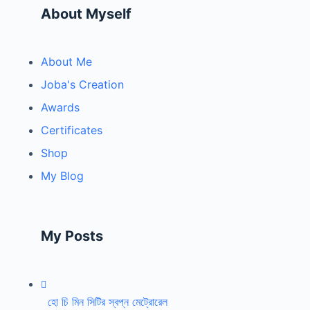
About Myself
About Me
Joba's Creation
Awards
Certificates
Shop
My Blog
My Posts
হো চি মিন সিটির স্বপ্ন মেট্রোরেল