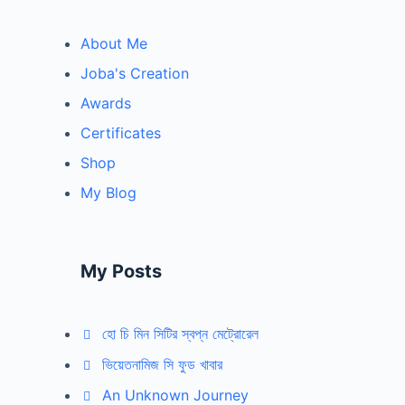
About Me
Joba's Creation
Awards
Certificates
Shop
My Blog
My Posts
হো চি মিন সিটির স্বপ্ন মেট্রোরেল
ভিয়েতনামিজ সি ফুড খাবার
An Unknown Journey