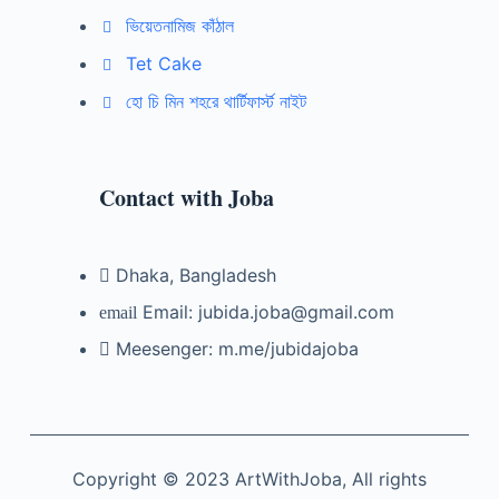
ভিয়েতনামিজ কাঁঠাল
Tet Cake
হো চি মিন শহরে থার্টিফার্স্ট নাইট
Contact with Joba
Dhaka, Bangladesh
Email: jubida.joba@gmail.com
Meesenger: m.me/jubidajoba
Copyright © 2023 ArtWithJoba, All rights