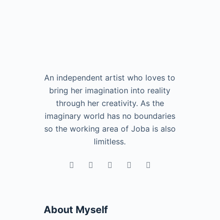
An independent artist who loves to
bring her imagination into reality
through her creativity. As the
imaginary world has no boundaries
so the working area of Joba is also
limitless.
About Myself