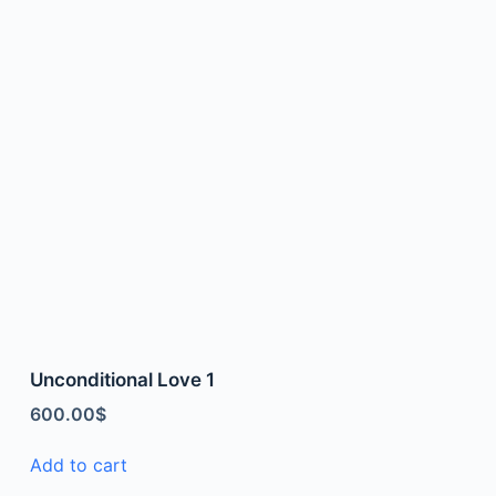
Unconditional Love 1
600.00
$
Add to cart