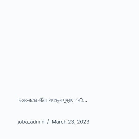
ভিয়েতনামের কাঁঠাল অসম্ভব সুস্বাদু একটা…
joba_admin
March 23, 2023