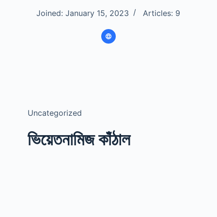
Joined: January 15, 2023
Articles: 9
Uncategorized
ভিয়েতনামিজ কাঁঠাল