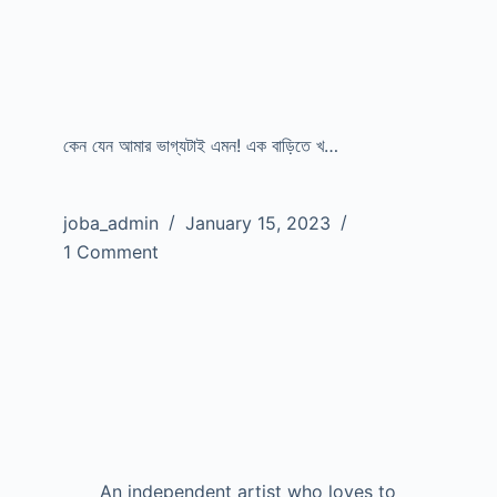
কেন যেন আমার ভাগ্যটাই এমন! এক বাড়িতে খ…
joba_admin
January 15, 2023
1 Comment
An independent artist who loves to