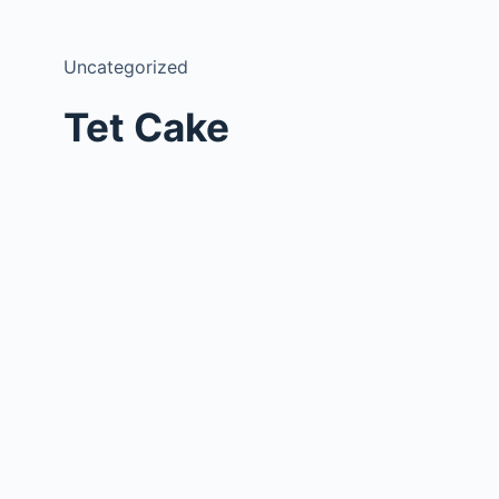
Uncategorized
Tet Cake