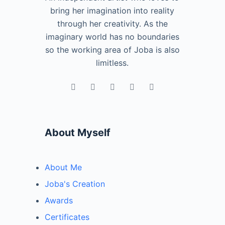
bring her imagination into reality
through her creativity. As the
imaginary world has no boundaries
so the working area of Joba is also
limitless.
About Myself
About Me
Joba's Creation
Awards
Certificates