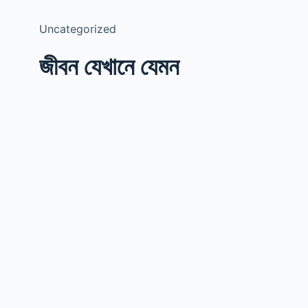
Uncategorized
জীবন যেখানে যেমন