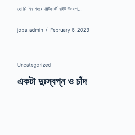
হো চি মিন শহরে থার্টিফার্স্ট নাইট উদযাপ…
joba_admin
February 6, 2023
Uncategorized
একটা দুঃস্বপ্ন ও চাঁদ